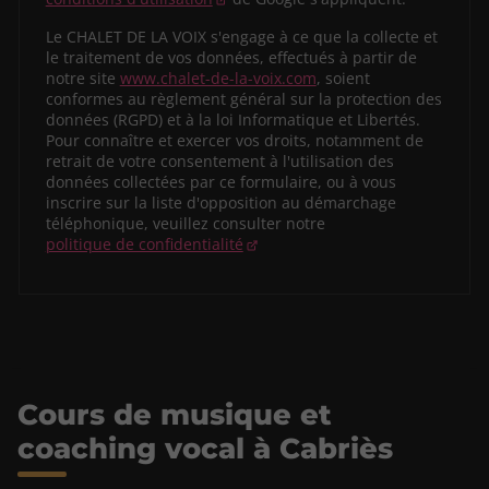
Le CHALET DE LA VOIX s'engage à ce que la collecte et
le traitement de vos données, effectués à partir de
notre site
www.chalet-de-la-voix.com
, soient
conformes au règlement général sur la protection des
données (RGPD) et à la loi Informatique et Libertés.
Pour connaître et exercer vos droits, notamment de
retrait de votre consentement à l'utilisation des
données collectées par ce formulaire, ou à vous
inscrire sur la liste d'opposition au démarchage
téléphonique, veuillez consulter notre
politique de confidentialité
Cours de musique et
coaching vocal à Cabriès