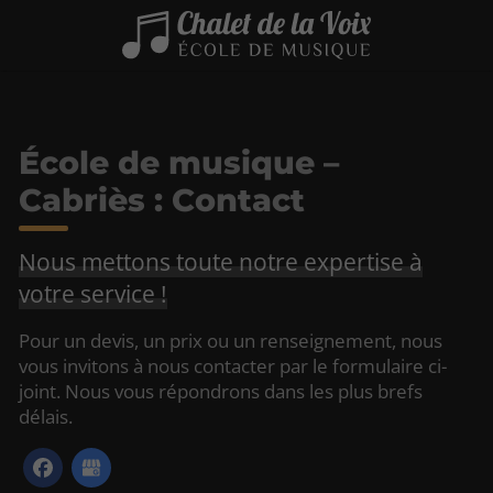
École de musique –
Cabriès : Contact
Nous mettons toute notre expertise à
votre service !
Pour un devis, un prix ou un renseignement, nous
vous invitons à nous contacter par le formulaire ci-
joint. Nous vous répondrons dans les plus brefs
délais.