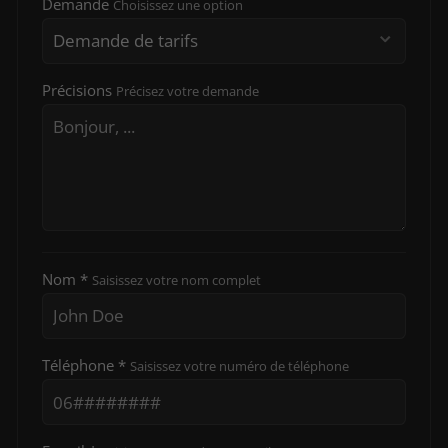
Demande
Choisissez une option
Précisions
Précisez votre demande
Nom *
Saisissez votre nom complet
Téléphone *
Saisissez votre numéro de téléphone