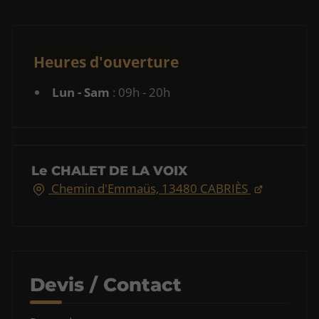
Heures d'ouverture
Lun - Sam
: 09h - 20h
Le CHALET DE LA VOIX
Chemin d'Emmaüs, 13480 CABRIÈS
Devis / Contact